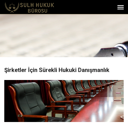
Şirketler İçin Sürekli Hukuki Danışmanlık