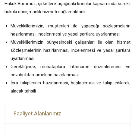
Hukuk Büromuz, şirketlere aşağıdaki konular kapsamında sürekli
hukuki danışmanlık hizmeti sağlamaktadır.
Müvekkillerimizin, müşterileri ile yapacağı sözleşmelerin
hazırlanması, incelenmesi ve yasal şartlara uyarlanması
Müvekkillerimizin bünyesindeki çalışanları ile olan hizmet
sözleşmelerinin hazırlanması, incelenmesi ve yasal şartlara
uyarlanması
Gerektiğinde, muhataplara ihtarname düzenlenmesi ve
cevabi ihtarnamelerin hazırlanması
İcra takiplerinin hazırlanması, başlatılması ve takip edilerek,
alacak tahsili
Faaliyet Alanlarımız