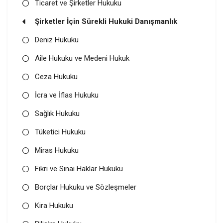
Ticaret ve Şirketler Hukuku
Şirketler İçin Sürekli Hukuki Danışmanlık
Deniz Hukuku
Aile Hukuku ve Medeni Hukuk
Ceza Hukuku
İcra ve İflas Hukuku
Sağlık Hukuku
Tüketici Hukuku
Miras Hukuku
Fikri ve Sınai Haklar Hukuku
Borçlar Hukuku ve Sözleşmeler
Kira Hukuku